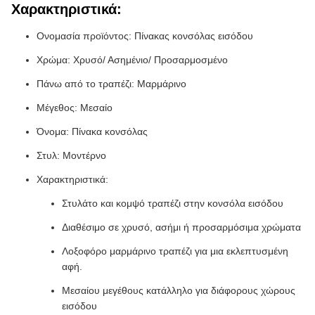
Χαρακτηριστικά:
Ονομασία προϊόντος: Πίνακας κονσόλας εισόδου
Χρώμα: Χρυσό/ Ασημένιο/ Προσαρμοσμένο
Πάνω από το τραπέζι: Μαρμάρινο
Μέγεθος: Μεσαίο
Όνομα: Πίνακα κονσόλας
Στυλ: Μοντέρνο
Χαρακτηριστικά:
Στυλάτο και κομψό τραπέζι στην κονσόλα εισόδου
Διαθέσιμο σε χρυσό, ασήμι ή προσαρμόσιμα χρώματα
Λοξοφόρο μαρμάρινο τραπέζι για μια εκλεπτυσμένη
αφή.
Μεσαίου μεγέθους κατάλληλο για διάφορους χώρους
εισόδου