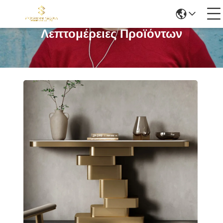
Λεπτομέρειες Προϊόντων