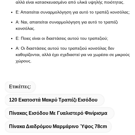
αλλά είναι κατασκευασμένο από υλικά υψηλής ποιότητας.
Ε: Απαιτείται συναρμολόγηση για αυτό το τραπέζι κονσόλας;
Α: Ναι, απαιτείται συναρμολόγηση για αυτό το τραπέζι
κονσόλας.
Ε: Ποιες είναι οι διαστάσεις αυτού του τραπεζιού;
Α: Οι διαστάσεις αυτού του τραπεζιού κονσόλας δεν
καθορίζονται, αλλά έχει σχεδιαστεί για να χωρέσει σε μικρούς
χώρους.
Ετικέττες:
120 Εκατοστά Μακρύ Τραπέζι Εισόδου
Πίνακας Εισόδου Με Γυαλιστερό Φινίρισμα
Πίνακα Διαδρόμου Μαρμάρινο Ύψος 78cm