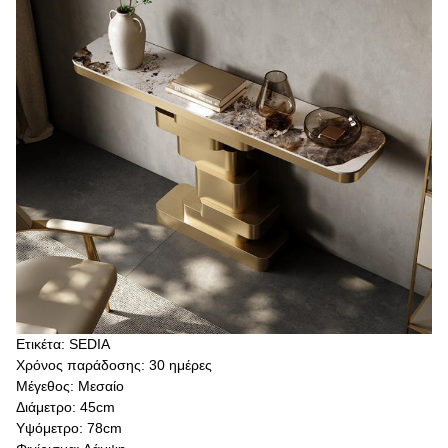
Ετικέτα: SEDIA
Χρόνος παράδοσης: 30 ημέρες
Μέγεθος: Μεσαίο
Διάμετρο: 45cm
Υψόμετρο: 78cm