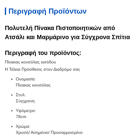
Περιγραφή Προϊόντων
Πολυτελή Πίνακα Πιστοποιητικών από
Ατσάλι και Μαρμάρινο για Σύγχρονα Σπίτια
Περιγραφή του προϊόντος:
Πίνακας κονσόλας εισόδου
Η Τέλεια Πρόσθεσις στον Διαδρόμο σας
Ονομασία:
Πίνακας κονσόλας
Στυλ:
Σύγχρονη
Υψόμετρο:
78cm
Χρώμα:
Χρυσό/ Ασημένιο/ Προσαρμοσμένο