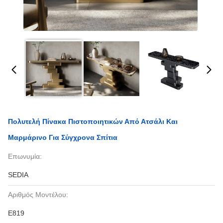
Πολυτελή Πίνακα Πιστοποιητικών Από Ατσάλι Και
Μαρμάρινο Για Σύγχρονα Σπίτια
Επωνυμία:
SEDIA
Αριθμός Μοντέλου:
Ε819