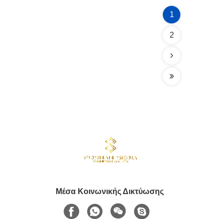
1
2
Μέσα Κοινωνικής Δικτύωσης