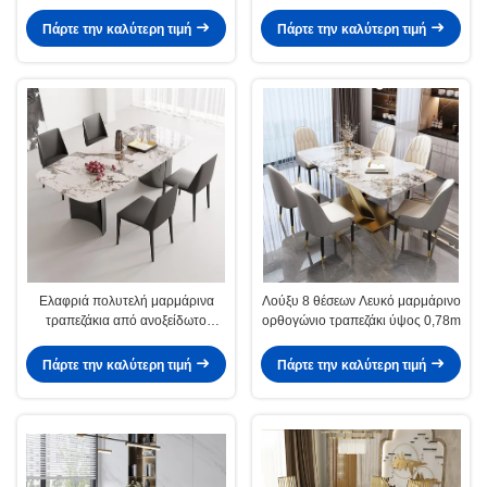
συναθροίσεις
Πάρτε την καλύτερη τιμή
Πάρτε την καλύτερη τιμή
Ελαφριά πολυτελή μαρμάρινα
Λούξυ 8 θέσεων Λευκό μαρμάρινο
τραπεζάκια από ανοξείδωτο
ορθογώνιο τραπεζάκι ύψος 0,78m
χάλυβα ύψος 0,78m
Πάρτε την καλύτερη τιμή
Πάρτε την καλύτερη τιμή