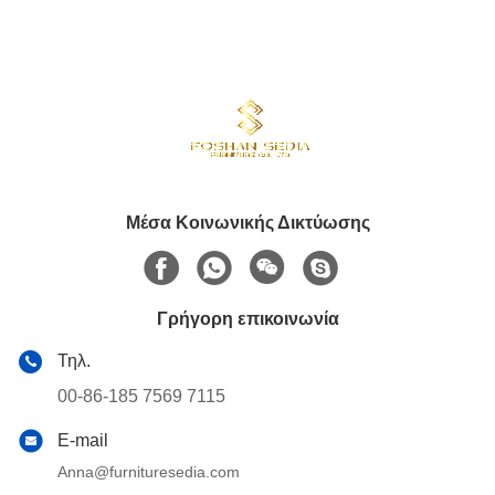
Μέσα Κοινωνικής Δικτύωσης
Γρήγορη επικοινωνία
Τηλ.
00-86-185 7569 7115
E-mail
Anna@furnituresedia.com