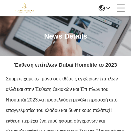
News Details
Έκθεση επίπλων Dubai Homelife το 2023
Συμμετείχαμε όχι μόνο σε εκθέσεις εγχώριων έπιπλων
αλλά και στην Έκθεση Οικιακών και Έπιπλων του
Ντουμπάι 2023.να προσελκύσει μεγάλη προσοχή από
επαγγελματίες του κλάδου και δυνητικούς πελάτεςΗ
έκθεση περιέχει ένα ευρύ φάσμα σύγχρονων και