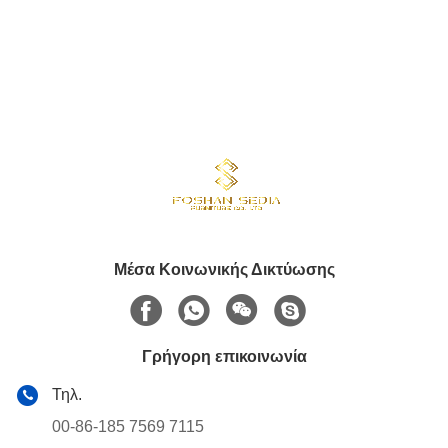
Μέσα Κοινωνικής Δικτύωσης
Γρήγορη επικοινωνία
Τηλ.
00-86-185 7569 7115