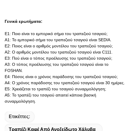
Γενικά ερωτήματα:
Ε1: Ποιο είναι το εμπορικό σήμα του τραπεζιού τσαγιού;
Α1: Το εμπορικό σήμα του τραπεζιού τσαγιού είναι SEDIA.
Ε2: Ποιος είναι ο αριθμός μοντέλου του τραπεζιού τσαγιού;
Α2: Ο αριθμός μοντέλου του τραπεζιού τσαγιού είναι C111.
Ε3: Πού είναι ο τόπος προέλευσης του τραπεζιού τσαγιού;
Α3: Ο τόπος προέλευσης του τραπεζιού τσαγιού είναι το
FOSHAN.
Ε4: Πόσος είναι ο χρόνος παράδοσης του τραπεζιού τσαγιού;
Α4: Ο χρόνος παράδοσης του τραπεζιού τσαγιού είναι 30 ημέρες.
Ε5: Χρειάζεται το τραπέζι του τσαγιού συναρμολόγηση;
Α5: Το τραπέζι του τσαγιού απαιτεί κάποια βασική
συναρμολόγηση.
Ετικέττες:
Τραπέζι Καφέ Από Ανοξείδωτο Χάλυβα