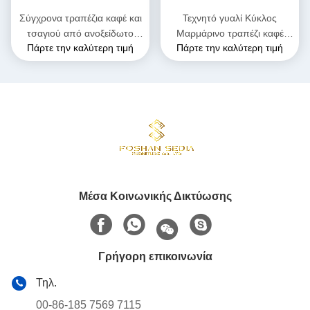
Σύγχρονα τραπέζια καφέ και
Τεχνητό γυαλί Κύκλος
τσαγιού από ανοξείδωτο
Μαρμάρινο τραπέζι καφέ
Πάρτε την καλύτερη τιμή
Πάρτε την καλύτερη τιμή
χάλυβα
Ματ φινίρισμα
Μέσα Κοινωνικής Δικτύωσης
Γρήγορη επικοινωνία
Τηλ.
00-86-185 7569 7115