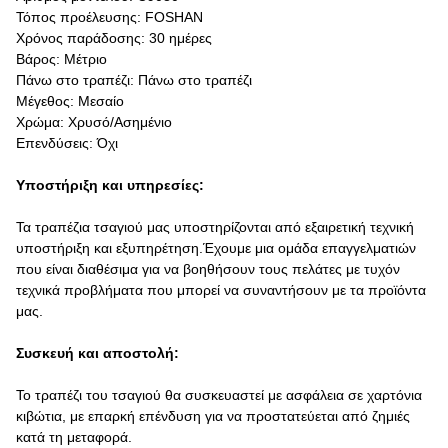
Τόπος προέλευσης: FOSHAN
Χρόνος παράδοσης: 30 ημέρες
Βάρος: Μέτριο
Πάνω στο τραπέζι: Πάνω στο τραπέζι
Μέγεθος: Μεσαίο
Χρώμα: Χρυσό/Ασημένιο
Επενδύσεις: Όχι
Υποστήριξη και υπηρεσίες:
Τα τραπέζια τσαγιού μας υποστηρίζονται από εξαιρετική τεχνική
υποστήριξη και εξυπηρέτηση.Έχουμε μια ομάδα επαγγελματιών
που είναι διαθέσιμα για να βοηθήσουν τους πελάτες με τυχόν
τεχνικά προβλήματα που μπορεί να συναντήσουν με τα προϊόντα
μας.
Συσκευή και αποστολή:
Το τραπέζι του τσαγιού θα συσκευαστεί με ασφάλεια σε χαρτόνια
κιβώτια, με επαρκή επένδυση για να προστατεύεται από ζημιές
κατά τη μεταφορά.