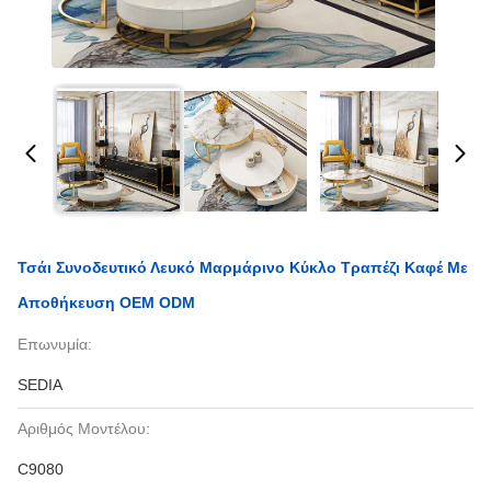
Τσάι Συνοδευτικό Λευκό Μαρμάρινο Κύκλο Τραπέζι Καφέ Με
Αποθήκευση OEM ODM
Επωνυμία:
SEDIA
Αριθμός Μοντέλου:
C9080