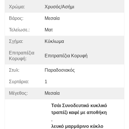
Χρώμα:
Χρυσός/ασήμι
Βάρος:
Μεσαία
Τελείωσε.:
Ματ
Σχήμα:
Κύκλωμα
Επιτραπέζια
Επιτραπέζια Κορυφή
Κορυφή:
Στυλ:
Παραδοσιακός
Συρτάρια:
1
Μέγεθος:
Μεσαία
Τσάι Συνοδευτικό κυκλικό 
τραπέζι καφέ με αποθήκη
, 
λευκό μαρμάρινο κύκλο 