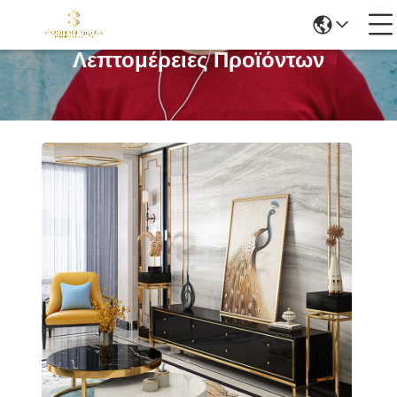
Λεπτομέρειες Προϊόντων