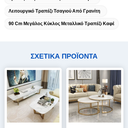
Λειτουργικό Τραπέζι Τσαγιού Από Γρανίτη
90 Cm Μεγάλος Κύκλος Μεταλλικό Τραπέζι Καφέ
ΣΧΕΤΙΚΑ ΠΡΟΪΟΝΤΑ