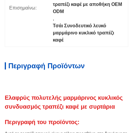
τραπέζι καφέ με αποθήκη OEM 
Επισημαίνω:
ODM
, 
Τσάι Συνοδευτικό λευκό 
μαρμάρινο κυκλικό τραπέζι 
καφέ
Περιγραφή Προϊόντων
Ελαφρύς πολυτελής μαρμάρινος κυκλικός
συνδυασμός τραπέζι καφέ με συρτάρια
Περιγραφή του προϊόντος: