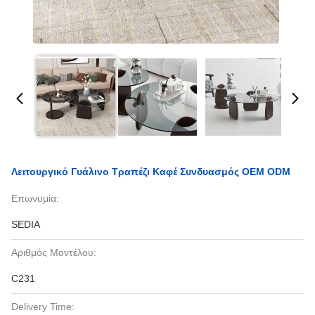
Λειτουργικό Γυάλινο Τραπέζι Καφέ Συνδυασμός OEM ODM
Επωνυμία:
SEDIA
Αριθμός Μοντέλου:
C231
Delivery Time: