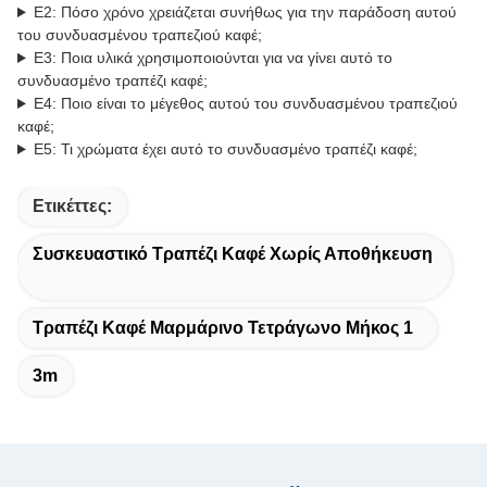
Ε2: Πόσο χρόνο χρειάζεται συνήθως για την παράδοση αυτού
του συνδυασμένου τραπεζιού καφέ;
Ε3: Ποια υλικά χρησιμοποιούνται για να γίνει αυτό το
συνδυασμένο τραπέζι καφέ;
Ε4: Ποιο είναι το μέγεθος αυτού του συνδυασμένου τραπεζιού
καφέ;
Ε5: Τι χρώματα έχει αυτό το συνδυασμένο τραπέζι καφέ;
Ετικέττες:
Συσκευαστικό Τραπέζι Καφέ Χωρίς Αποθήκευση
Τραπέζι Καφέ Μαρμάρινο Τετράγωνο Μήκος 1
3m