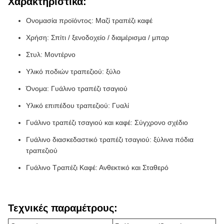
Χαρακτηριστικά:
Ονομασία προϊόντος: Μαζί τραπέζι καφέ
Χρήση: Σπίτι / ξενοδοχείο / διαμέρισμα / μπαρ
Στυλ: Μοντέρνο
Υλικό ποδιών τραπεζιού: ξύλο
Όνομα: Γυάλινο τραπέζι τσαγιού
Υλικό επιπέδου τραπεζιού: Γυαλί
Γυάλινο τραπέζι τσαγιού και καφέ: Σύγχρονο σχέδιο
Γυάλινο διασκεδαστικό τραπέζι τσαγιού: ξύλινα πόδια
τραπεζιού
Γυάλινο Τραπέζι Καφέ: Ανθεκτικό και Σταθερό
Τεχνικές παραμέτρους: