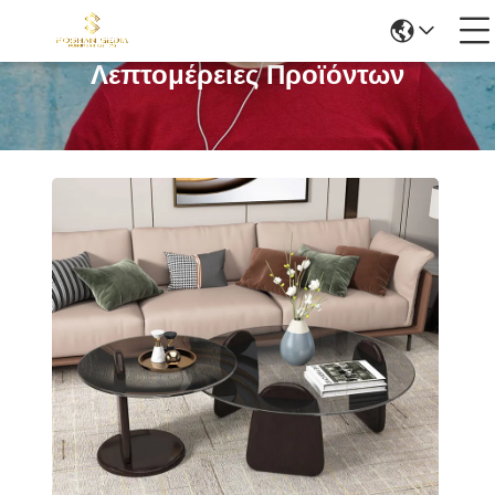
Λεπτομέρειες Προϊόντων