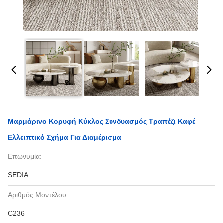
Μαρμάρινο Κορυφή Κύκλος Συνδυασμός Τραπέζι Καφέ
Ελλειπτικό Σχήμα Για Διαμέρισμα
Επωνυμία:
SEDIA
Αριθμός Μοντέλου:
C236