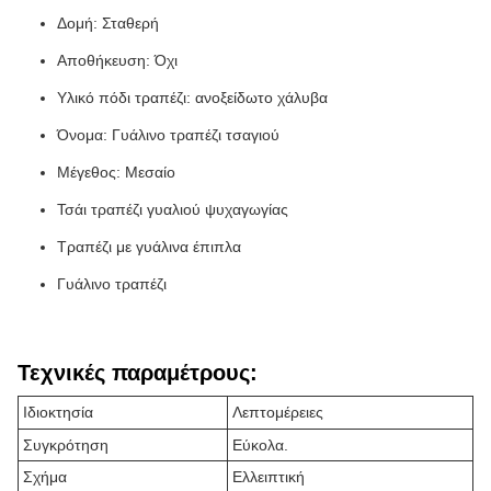
Δομή: Σταθερή
Αποθήκευση: Όχι
Υλικό πόδι τραπέζι: ανοξείδωτο χάλυβα
Όνομα: Γυάλινο τραπέζι τσαγιού
Μέγεθος: Μεσαίο
Τσάι τραπέζι γυαλιού ψυχαγωγίας
Τραπέζι με γυάλινα έπιπλα
Γυάλινο τραπέζι
Τεχνικές παραμέτρους:
Ιδιοκτησία
Λεπτομέρειες
Συγκρότηση
Εύκολα.
Σχήμα
Ελλειπτική