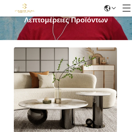
Λεπτομέρειες Προϊόντων