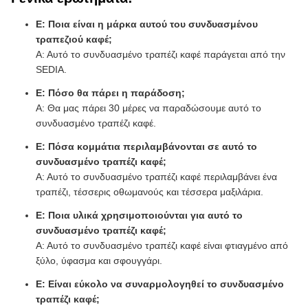
Ε: Ποια είναι η μάρκα αυτού του συνδυασμένου
τραπεζιού καφέ;
Α: Αυτό το συνδυασμένο τραπέζι καφέ παράγεται από την
SEDIA.
Ε: Πόσο θα πάρει η παράδοση;
Α: Θα μας πάρει 30 μέρες να παραδώσουμε αυτό το
συνδυασμένο τραπέζι καφέ.
Ε: Πόσα κομμάτια περιλαμβάνονται σε αυτό το
συνδυασμένο τραπέζι καφέ;
Α: Αυτό το συνδυασμένο τραπέζι καφέ περιλαμβάνει ένα
τραπέζι, τέσσερις οθωμανούς και τέσσερα μαξιλάρια.
Ε: Ποια υλικά χρησιμοποιούνται για αυτό το
συνδυασμένο τραπέζι καφέ;
Α: Αυτό το συνδυασμένο τραπέζι καφέ είναι φτιαγμένο από
ξύλο, ύφασμα και σφουγγάρι.
Ε: Είναι εύκολο να συναρμολογηθεί το συνδυασμένο
τραπέζι καφέ;