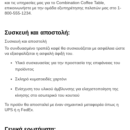
και τις υπηρεσίες μας για το Combination Coffee Table,
επικοινωνήστε με την ομάδα εξυπηρέτησης πελατών μας στο 1-
800-555-1234.
Συσκευή και αποστολή:
Συσκευή και αποστολή
Το συνδυασμένο τραπέζι καφέ θα συσκευάζεται με ασφάλεια ώστε
να εξασφαλίζεται η ασφαλή άφιξή του.
Υλικό συσκευασίας για την προστασία της επιφάνειας του
προϊόντος
Σκληρό κυματοειδές χαρτόνι
Ενίσχυση του υλικού άμβλυνσης για ελαχιστοποίηση της
κίνησης στο εσωτερικό του κουτιού
Το προϊόν θα αποσταλεί με έναν σημαντικό μεταφορέα όπως η
UPS ή η FedEx.
Γενικά ερωτήματα: