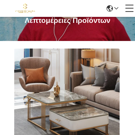
Λεπτομέρειες Προϊόντων