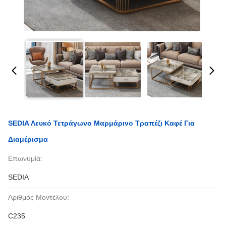
SEDIA Λευκό Τετράγωνο Μαρμάρινο Τραπέζι Καφέ Για
Διαμέρισμα
Επωνυμία:
SEDIA
Αριθμός Μοντέλου:
C235