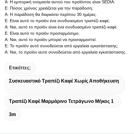
Α: Η εμπορική ονομασία αυτού του προϊόντος είναι SEDIA.
Ε: Πόσος χρόνος χρειάζεται για την παράδοση;
Α: Η παράδοση θα διαρκέσει περίπου 30 ημέρες.
Ε: Είναι αυτό το προϊόν ένα συνδυασμένο τραπέζι καφέ;
Α: Ναι, αυτό το προϊόν είναι ένα συνδυασμένο τραπέζι καφέ.
Ε: Είναι αυτό το προϊόν προσαρμόσιμο;
Α: Ναι, αυτό το προϊόν μπορεί να προσαρμοστεί.
Ε: Το προϊόν αυτό συνοδεύεται από εργαλεία εγκατάστασης;
Α: Ναι, το προϊόν αυτό συνοδεύεται από εργαλεία εγκατάστασης.
Ετικέττες:
Συσκευαστικό Τραπέζι Καφέ Χωρίς Αποθήκευση
Τραπέζι Καφέ Μαρμάρινο Τετράγωνο Μήκος 1
3m