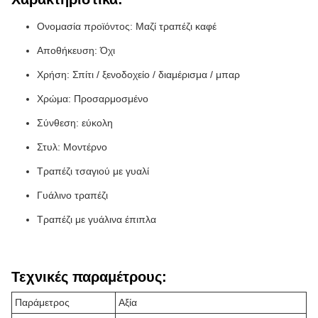
Ονομασία προϊόντος: Μαζί τραπέζι καφέ
Αποθήκευση: Όχι
Χρήση: Σπίτι / ξενοδοχείο / διαμέρισμα / μπαρ
Χρώμα: Προσαρμοσμένο
Σύνθεση: εύκολη
Στυλ: Μοντέρνο
Τραπέζι τσαγιού με γυαλί
Γυάλινο τραπέζι
Τραπέζι με γυάλινα έπιπλα
Τεχνικές παραμέτρους:
Παράμετρος
Αξία