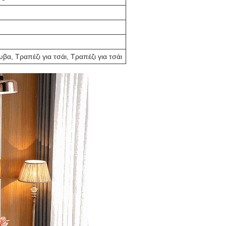
α, Τραπέζι για τσάι, Τραπέζι για τσάι