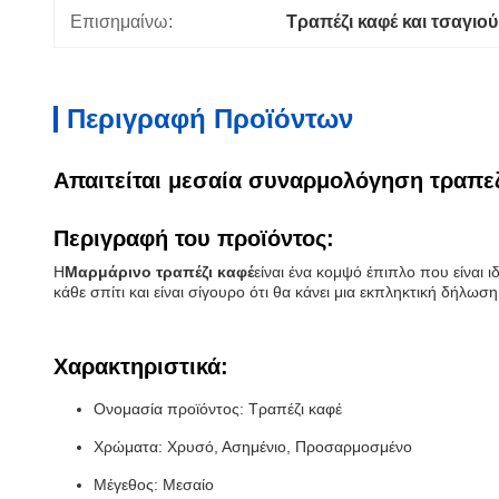
Επισημαίνω:
Τραπέζι καφέ και τσαγιού
Περιγραφή Προϊόντων
Απαιτείται μεσαία συναρμολόγηση τραπεζ
Περιγραφή του προϊόντος:
Η
Μαρμάρινο τραπέζι καφέ
είναι ένα κομψό έπιπλο που είναι 
κάθε σπίτι και είναι σίγουρο ότι θα κάνει μια εκπληκτική δήλω
Χαρακτηριστικά:
Ονομασία προϊόντος: Τραπέζι καφέ
Χρώματα: Χρυσό, Ασημένιο, Προσαρμοσμένο
Μέγεθος: Μεσαίο