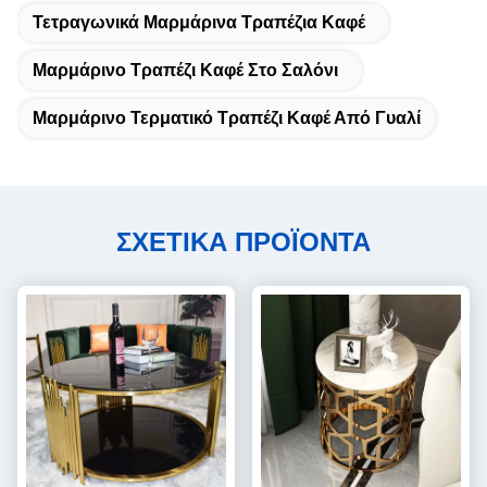
Τετραγωνικά Μαρμάρινα Τραπέζια Καφέ
Μαρμάρινο Τραπέζι Καφέ Στο Σαλόνι
Μαρμάρινο Τερματικό Τραπέζι Καφέ Από Γυαλί
ΣΧΕΤΙΚΑ ΠΡΟΪΟΝΤΑ