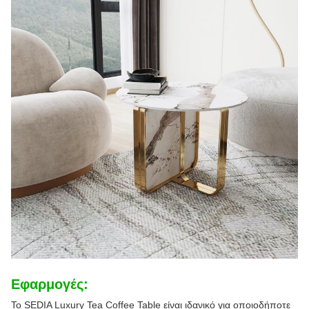
Εφαρμογές:
Το SEDIA Luxury Tea Coffee Table είναι ιδανικό για οποιοδήποτε