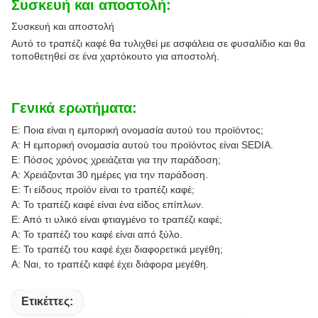
Συσκευή και αποστολή:
Συσκευή και αποστολή
Αυτό το τραπέζι καφέ θα τυλιχθεί με ασφάλεια σε φυσαλίδιο και θα
τοποθετηθεί σε ένα χαρτόκουτο για αποστολή.
Γενικά ερωτήματα:
Ε: Ποια είναι η εμπορική ονομασία αυτού του προϊόντος;
Α: Η εμπορική ονομασία αυτού του προϊόντος είναι SEDIA.
Ε: Πόσος χρόνος χρειάζεται για την παράδοση;
Α: Χρειάζονται 30 ημέρες για την παράδοση.
Ε: Τι είδους προϊόν είναι το τραπέζι καφέ;
Α: Το τραπέζι καφέ είναι ένα είδος επίπλων.
Ε: Από τι υλικό είναι φτιαγμένο το τραπέζι καφέ;
Α: Το τραπέζι του καφέ είναι από ξύλο.
Ε: Το τραπέζι του καφέ έχει διαφορετικά μεγέθη;
Α: Ναι, το τραπέζι καφέ έχει διάφορα μεγέθη.
Ετικέττες: