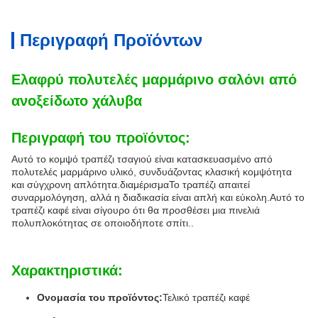
Περιγραφή Προϊόντων
Ελαφρύ πολυτελές μαρμάρινο σαλόνι από
ανοξείδωτο χάλυβα
Περιγραφή του προϊόντος:
Αυτό το κομψό τραπέζι τσαγιού είναι κατασκευασμένο από
πολυτελές μαρμάρινο υλικό, συνδυάζοντας κλασική κομψότητα
και σύγχρονη απλότητα.διαμέρισμαΤο τραπέζι απαιτεί
συναρμολόγηση, αλλά η διαδικασία είναι απλή και εύκολη.Αυτό το
τραπέζι καφέ είναι σίγουρο ότι θα προσθέσει μια πινελιά
πολυπλοκότητας σε οποιοδήποτε σπίτι..
Χαρακτηριστικά:
Ονομασία του προϊόντος:
Τελικό τραπέζι καφέ