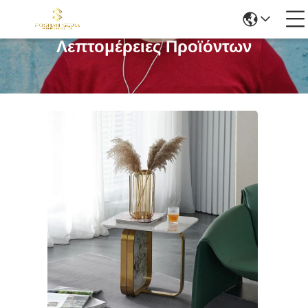
Λεπτομέρειες Προϊόντων