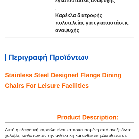
εγκαταστάσεις αναψυχής
, 
Καρέκλα διατροφής 
πολυτελείας για εγκαταστάσεις 
αναψυχής
Περιγραφή Προϊόντων
Stainless Steel Designed Flange Dining
Chairs For Leisure Facilities
Product Description:
Αυτή η εξαιρετική καρέκλα είναι κατασκευασμένη από ανοξείδωτο
χάλυβα, καθιστώντας την ανθεκτική και ανθεκτική.Διατίθεται σε