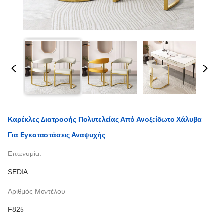
Καρέκλες Διατροφής Πολυτελείας Από Ανοξείδωτο Χάλυβα
Για Εγκαταστάσεις Αναψυχής
Επωνυμία:
SEDIA
Αριθμός Μοντέλου:
F825