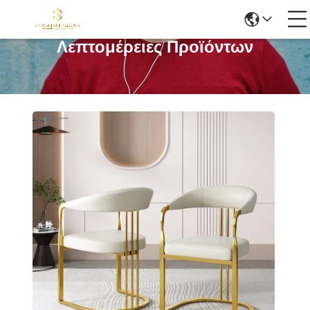
Λεπτομέρειες Προϊόντων