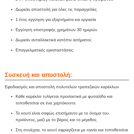
Δωρεάν αποστολή για όλες τις παραγγελίες
1 έτος εγγύηση για εξαρτήματα και εργασία
Εγγύηση επιστροφής χρημάτων 30 ημερών
Δωρεάν ανταλλακτικά κατόπιν αιτήματος
Επαγγελματικές εγκαταστάσεις
Συσκευή και αποστολή:
Εφοδιασμός και αποστολή πολυτελών τραπεζικών καρέκλων
Κάθε καρέκλα τυλίγεται προσεκτικά με φυσαλίδα και
τοποθετείται σε ένα χαρτόκουτο.
Το κουτί είναι σαφώς επισήμαντο με το όνομα του
προϊόντος, μαζί με το βάρος και το μέγεθος.
Στη συνέχεια, το κουτί σφραγίζεται με ταινία και τοποθετείται