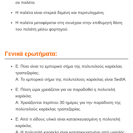
σε παλέτα.
Η παλέτα είναι στερεά δεμένη και περιτυλιγμένη.
Η παλέτα μεταφέρεται στη συνέχεια στην επιθυμητή θέση
του πελάτη μέσω φορτηγού.
Γενικά ερωτήματα:
Ε: Ποιο είναι το εμπορικό σήμα της πολυτελούς καρέκλας
τραπεζαρίας;
Α: Το εμπορικό σήμα της πολυτελούς καρέκλας είναι SedIA.
Ε: Πόση ώρα χρειάζεται για να παραδοθεί η πολυτελή
καρέκλα;
Α: Χρειάζονται περίπου 30 ημέρες για την παράδοση της
πολυτελούς καρέκλας τραπεζαρίας.
Ε: Από τι είδους υλικό είναι κατασκευασμένη η πολυτελή
καρέκλα;
Α: Η πολυτελή καρέκλα είναι κατασκευασμένη από υψηλής