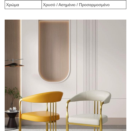
Χρώμα
Χρυσό / Ασημένιο / Προσαρμοσμένο