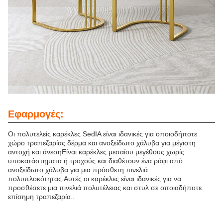
Εφαρμογές:
Οι πολυτελείς καρέκλες SedIA είναι ιδανικές για οποιοδήποτε
χώρο τραπεζαρίας.δέρμα και ανοξείδωτο χάλυβα για μέγιστη
αντοχή και άνεσηΕίναι καρέκλες μεσαίου μεγέθους χωρίς
υποκατάστηματα ή τροχούς και διαθέτουν ένα ράφι από
ανοξείδωτο χάλυβα για μια πρόσθετη πινελιά
πολυπλοκότητας.Αυτές οι καρέκλες είναι ιδανικές για να
προσθέσετε μια πινελιά πολυτέλειας και στυλ σε οποιαδήποτε
επίσημη τραπεζαρία..