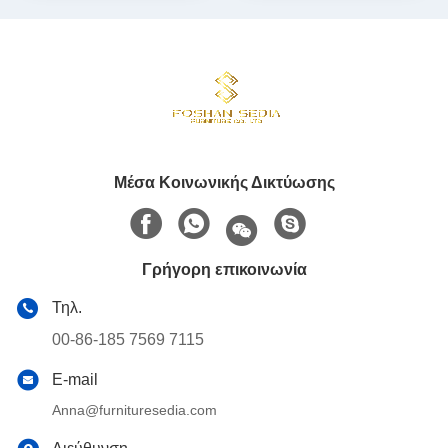
Μέσα Κοινωνικής Δικτύωσης
Γρήγορη επικοινωνία
Τηλ.
00-86-185 7569 7115
E-mail
Anna@furnituresedia.com