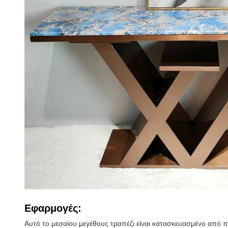
Εφαρμογές:
Αυτό το μεσαίου μεγέθους τραπέζι είναι κατασκευασμένο από 