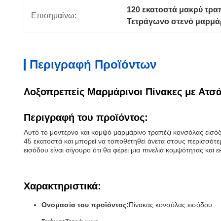
120 εκατοστά μακρύ τραπ
Επισημαίνω:
Τετράγωνο στενό μαρμάρ
Περιγραφή Προϊόντων
Λοξοπρεπείς Μαρμάρινοι Πίνακες με Ατσά
Περιγραφή του προϊόντος:
Αυτό το μοντέρνο και κομψό μαρμάρινο τραπέζι κονσόλας εισόδο
45 εκατοστά και μπορεί να τοποθετηθεί άνετα στους περισσότ
εισόδου είναι σίγουρο ότι θα φέρει μια πινελιά κομψότητας και 
Χαρακτηριστικά:
Ονομασία του προϊόντος:
Πίνακας κονσόλας εισόδου