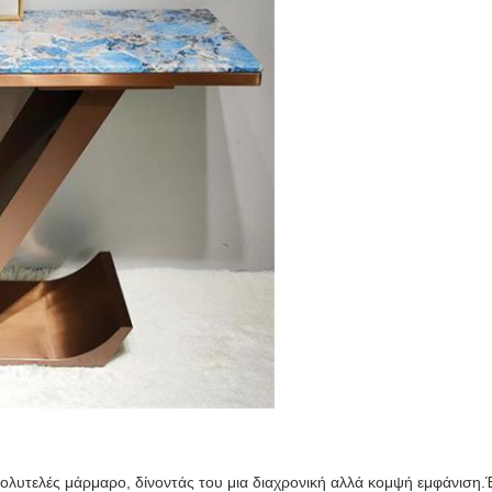
πολυτελές μάρμαρο, δίνοντάς του μια διαχρονική αλλά κομψή εμφάνιση