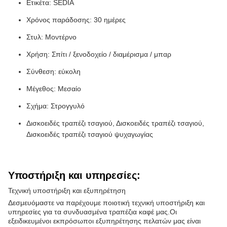
Ετικέτα: SEDIA
Χρόνος παράδοσης: 30 ημέρες
Στυλ: Μοντέρνο
Χρήση: Σπίτι / ξενοδοχείο / διαμέρισμα / μπαρ
Σύνθεση: εύκολη
Μέγεθος: Μεσαίο
Σχήμα: Στρογγυλό
Δισκοειδές τραπέζι τσαγιού, Δισκοειδές τραπέζι τσαγιού,
Δισκοειδές τραπέζι τσαγιού ψυχαγωγίας
Υποστήριξη και υπηρεσίες:
Τεχνική υποστήριξη και εξυπηρέτηση
Δεσμευόμαστε να παρέχουμε ποιοτική τεχνική υποστήριξη και
υπηρεσίες για τα συνδυασμένα τραπέζια καφέ μας.Οι
εξειδικευμένοι εκπρόσωποι εξυπηρέτησης πελατών μας είναι