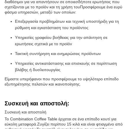
διαθέσιμοι για να απαντήσουν σε οποιεσδήποτε ερωτήσεις που
σχετίζονται με το προϊόν και τη χρήση τουΠροσφέρουμε ένα ευρύ
φάσμα υπηρεσιών, μεταξύ των οποίων:
Επεξεργασία προβλημάτων και τεχνική υποστήριξη για τη
ρύθμιση και εγκατάσταση του προϊόντος
Υπηρεσίες γραφείου βοήθειας για την απάντηση σε
ερωτήσεις σχετικά με το προϊόν
Τακτική συντήρηση και ενημερώσεις προϊόντων
Υπηρεσίες αντικατάστασης και επισκευής σε περίπτωση
βλάβης ή δυσλειτουργίας
Είμαστε υπερήφανοι που προσφέρουμε το υψηλότερο επίπεδο
εξυπηρέτησης πελατών και ικανοποίησης.
Συσκευή και αποστολή:
Συσκευή και αποστολή
Το Combination Coffee Table έρχεται σε ένα επίπεδο κουτί για
εύκολη μεταφορά.Ζυγίζει περίπου 15 κιλά και είναι φτιαγμένο από