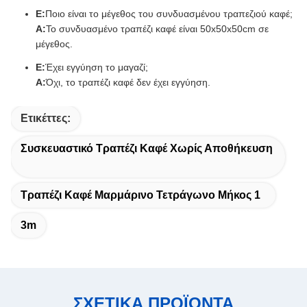
Ε:
Ποιο είναι το μέγεθος του συνδυασμένου τραπεζιού καφέ;
Α:
Το συνδυασμένο τραπέζι καφέ είναι 50x50x50cm σε
μέγεθος.
Ε:
Έχει εγγύηση το μαγαζί;
Α:
Όχι, το τραπέζι καφέ δεν έχει εγγύηση.
Ετικέττες:
Συσκευαστικό Τραπέζι Καφέ Χωρίς Αποθήκευση
Τραπέζι Καφέ Μαρμάρινο Τετράγωνο Μήκος 1
3m
ΣΧΕΤΙΚΑ ΠΡΟΪΟΝΤΑ