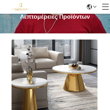
Λεπτομέρειες Προϊόντων