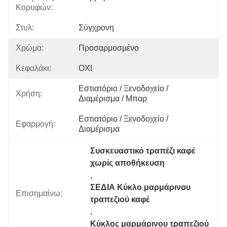
Κορυφών:
Στυλ:
Σύγχρονη
Χρώμα:
Προσαρμοσμένο
Κεφαλάκι:
ΟΧΙ
Εστιατόριο / Ξενοδοχείο / 
Χρήση:
Διαμέρισμα / Μπαρ
Εστιατόριο / Ξενοδοχείο / 
Εφαρμογή:
Διαμέρισμα
Συσκευαστικό τραπέζι καφέ 
χωρίς αποθήκευση
, 
ΣΕΔΙΑ Κύκλο μαρμάρινου 
Επισημαίνω:
τραπεζιού καφέ
, 
Κύκλος μαρμάρινου τραπεζιού 