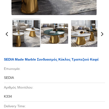
SEDIA Made Marble Συνδυασμός Κύκλος Τραπεζιού Καφέ
Επωνυμία:
SEDIA
Αριθμός Μοντέλου:
Κ334
Delivery Time: