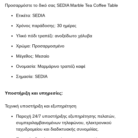
Προσαρμόστε το δικό σας SEDIA Marble Tea Coffee Table
Ετικέτα: SEDIA
Χρόνος παράδοσης: 30 ημέρες
Υλικό πόδι τραπέζι: ανοξείδωτο χάλυβα
Χρώμα: Προσαρμοσμένο
Μέγεθος: Μεσαίο
Ονομασία: Μαρμάρινο τραπέζι καφέ
Σημασία: SEDIA
Υποστήριξη και υπηρεσίες:
Τεχνική υποστήριξη και εξυπηρέτηση
Παροχή 24/7 υποστήριξης εξυπηρέτησης πελατών,
συμπεριλαμβανομένων τηλεφώνου, ηλεκτρονικού
ταχυδρομείου και διαδικτυακής συνομιλίας.