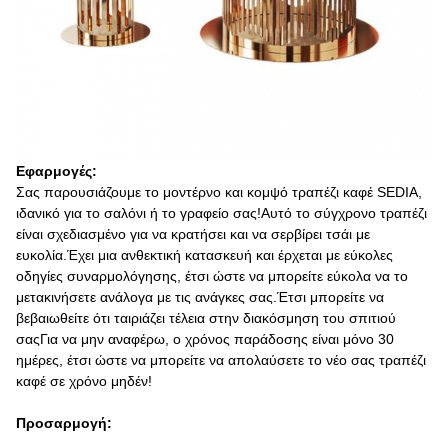
Εφαρμογές:
Σας παρουσιάζουμε το μοντέρνο και κομψό τραπέζι καφέ SEDIA,
ιδανικό για το σαλόνι ή το γραφείο σας!Αυτό το σύγχρονο τραπέζι
είναι σχεδιασμένο για να κρατήσει και να σερβίρει τσάι με
ευκολία.Έχει μια ανθεκτική κατασκευή και έρχεται με εύκολες
οδηγίες συναρμολόγησης, έτσι ώστε να μπορείτε εύκολα να το
μετακινήσετε ανάλογα με τις ανάγκες σας.Έτσι μπορείτε να
βεβαιωθείτε ότι ταιριάζει τέλεια στην διακόσμηση του σπιτιού
σαςΓια να μην αναφέρω, ο χρόνος παράδοσης είναι μόνο 30
ημέρες, έτσι ώστε να μπορείτε να απολαύσετε το νέο σας τραπέζι
καφέ σε χρόνο μηδέν!
Προσαρμογή: