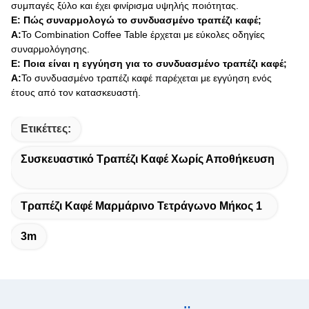
συμπαγές ξύλο και έχει φινίρισμα υψηλής ποιότητας.
Ε: Πώς συναρμολογώ το συνδυασμένο τραπέζι καφέ;
Α:
Το Combination Coffee Table έρχεται με εύκολες οδηγίες
συναρμολόγησης.
Ε: Ποια είναι η εγγύηση για το συνδυασμένο τραπέζι καφέ;
Α:
Το συνδυασμένο τραπέζι καφέ παρέχεται με εγγύηση ενός
έτους από τον κατασκευαστή.
Ετικέττες:
Συσκευαστικό Τραπέζι Καφέ Χωρίς Αποθήκευση
Τραπέζι Καφέ Μαρμάρινο Τετράγωνο Μήκος 1
3m