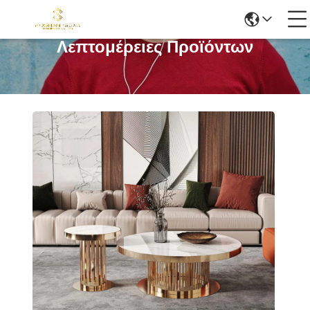
Λεπτομέρειες Προϊόντων