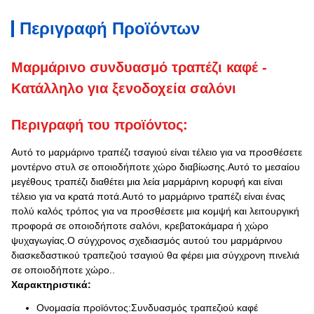
Περιγραφή Προϊόντων
Μαρμάρινο συνδυασμό τραπέζι καφέ -
Κατάλληλο για ξενοδοχεία σαλόνι
Περιγραφή του προϊόντος:
Αυτό το μαρμάρινο τραπέζι τσαγιού είναι τέλειο για να προσθέσετε
μοντέρνο στυλ σε οποιοδήποτε χώρο διαβίωσης.Αυτό το μεσαίου
μεγέθους τραπέζι διαθέτει μια λεία μαρμάρινη κορυφή και είναι
τέλειο για να κρατά ποτά.Αυτό το μαρμάρινο τραπέζι είναι ένας
πολύ καλός τρόπος για να προσθέσετε μια κομψή και λειτουργική
προφορά σε οποιοδήποτε σαλόνι, κρεβατοκάμαρα ή χώρο
ψυχαγωγίας.Ο σύγχρονος σχεδιασμός αυτού του μαρμάρινου
διασκεδαστικού τραπεζιού τσαγιού θα φέρει μια σύγχρονη πινελιά
σε οποιοδήποτε χώρο..
Χαρακτηριστικά:
Ονομασία προϊόντος:Συνδυασμός τραπεζιού καφέ