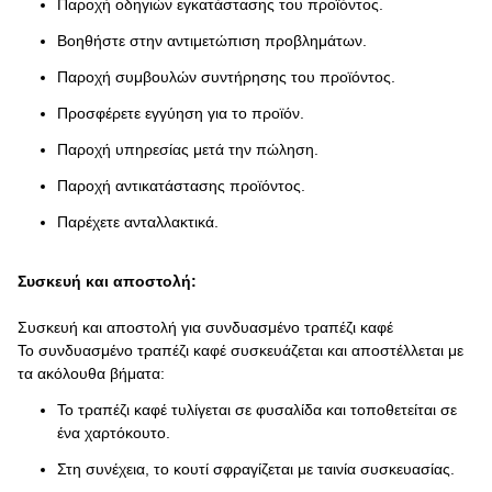
Παροχή οδηγιών εγκατάστασης του προϊόντος.
Βοηθήστε στην αντιμετώπιση προβλημάτων.
Παροχή συμβουλών συντήρησης του προϊόντος.
Προσφέρετε εγγύηση για το προϊόν.
Παροχή υπηρεσίας μετά την πώληση.
Παροχή αντικατάστασης προϊόντος.
Παρέχετε ανταλλακτικά.
Συσκευή και αποστολή:
Συσκευή και αποστολή για συνδυασμένο τραπέζι καφέ
Το συνδυασμένο τραπέζι καφέ συσκευάζεται και αποστέλλεται με
τα ακόλουθα βήματα:
Το τραπέζι καφέ τυλίγεται σε φυσαλίδα και τοποθετείται σε
ένα χαρτόκουτο.
Στη συνέχεια, το κουτί σφραγίζεται με ταινία συσκευασίας.