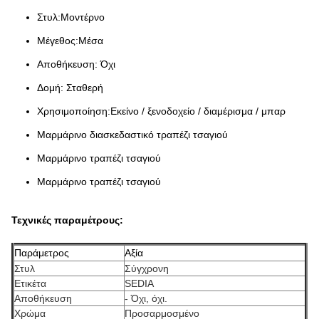
Στυλ:Μοντέρνο
Μέγεθος:Μέσα
Αποθήκευση: Όχι
Δομή: Σταθερή
Χρησιμοποίηση:Εκείνο / ξενοδοχείο / διαμέρισμα / μπαρ
Μαρμάρινο διασκεδαστικό τραπέζι τσαγιού
Μαρμάρινο τραπέζι τσαγιού
Μαρμάρινο τραπέζι τσαγιού
Τεχνικές παραμέτρους:
Παράμετρος
Αξία
Στυλ
Σύγχρονη
Ετικέτα
SEDIA
Αποθήκευση
- Όχι, όχι.
Χρώμα
Προσαρμοσμένο