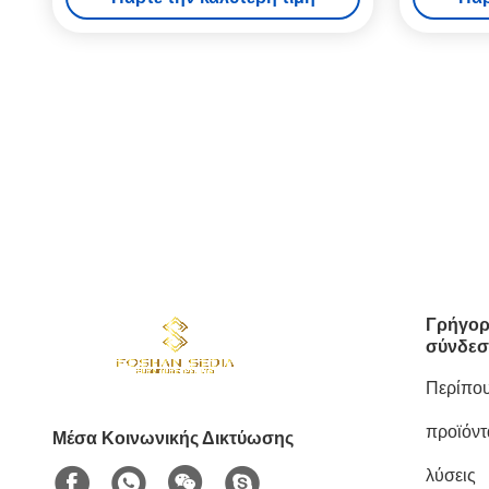
Γρήγορ
σύνδεσ
Περίπου
προϊόντ
Μέσα Κοινωνικής Δικτύωσης
λύσεις