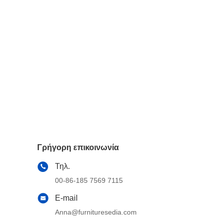
Γρήγορη επικοινωνία
Τηλ.
00-86-185 7569 7115
E-mail
Anna@furnituresedia.com