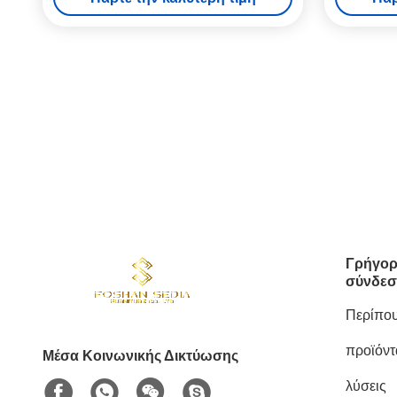
Γρήγορ
σύνδεσ
Περίπου
προϊόντ
Μέσα Κοινωνικής Δικτύωσης
λύσεις