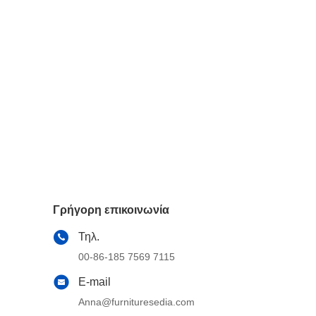
Γρήγορη επικοινωνία
Τηλ.
00-86-185 7569 7115
E-mail
Anna@furnituresedia.com