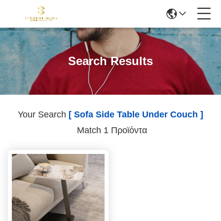
Search Results
Your Search
[ Sofa Side Table Under Couch ]
Match 1 Προϊόντα