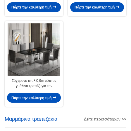
Πάρτε την καλύτερη τιμή
Πάρτε την καλύτερη τιμή
Σύγχρονο στυλ 0,9m πλάτος
γυάλινο τραπέζι για την
ικανοποίηση των πελατών
Πάρτε την καλύτερη τιμή
Μαρμάρινα τραπεζάκια
Δείτε περισσότερων >>