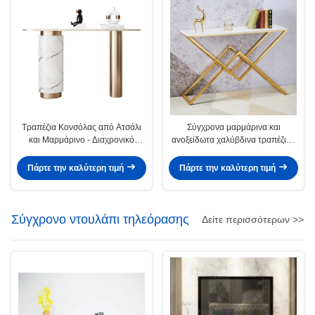
Τραπέζια Κονσόλας από Ατσάλι
Σύγχρονα μαρμάρινα και
και Μαρμάρινο - Διαχρονικό
ανοξείδωτα χαλύβδινα τραπέζια -
Σύγχρονο Σχεδιασμό
Χονδρικό
Πάρτε την καλύτερη τιμή
Πάρτε την καλύτερη τιμή
Σύγχρονο ντουλάπι τηλεόρασης
Δείτε περισσότερων >>