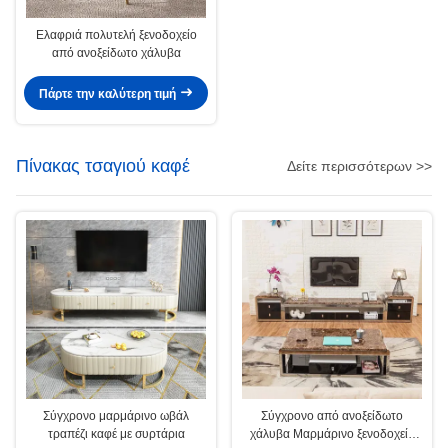
Ελαφριά πολυτελή ξενοδοχείο
από ανοξείδωτο χάλυβα
Πάρτε την καλύτερη τιμή
Πίνακας τσαγιού καφέ
Δείτε περισσότερων >>
Σύγχρονο μαρμάρινο ωβάλ
Σύγχρονο από ανοξείδωτο
τραπέζι καφέ με συρτάρια
χάλυβα Μαρμάρινο ξενοδοχείο