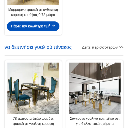
Μαρμάρινο τραπέζι με ανθεκτική
κορυφή και ύψος 0,78 μέτρα
Πάρτε την καλύτερη τιμή
να δειπνήσει γυαλιού πίνακας
Δείτε περισσότερων >>
78 εκατοστά ψηλό ωοειδές
Σύγχρονο γυάλινο τραπεζικό σετ
τραπέζι με γυάλινη κορυφή
για 6 ελλειπτικά σχήματα