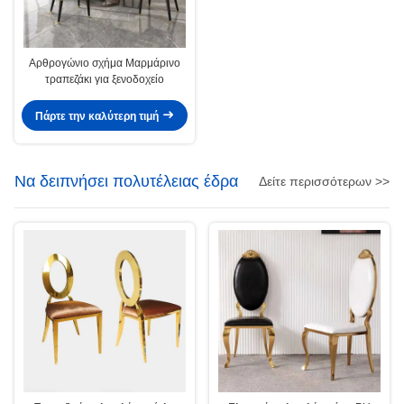
Αρθρογώνιο σχήμα Μαρμάρινο
τραπεζάκι για ξενοδοχείο
Πάρτε την καλύτερη τιμή
Να δειπνήσει πολυτέλειας έδρα
Δείτε περισσότερων >>