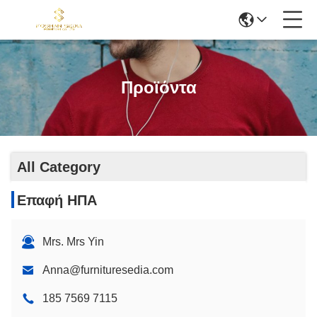
Προϊόντα
All Category
Επαφή ΗΠΑ
Mrs. Mrs Yin
Anna@furnituresedia.com
185 7569 7115