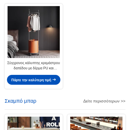
Σύγχρονος κάλυπτης κρεμάστρου
δαπέδου με δέρμα PU και
προσαρμόσιμο μέταλλο
Πάρτε την καλύτερη τιμή
Σκαμπό μπαρ
Δείτε περισσότερων >>