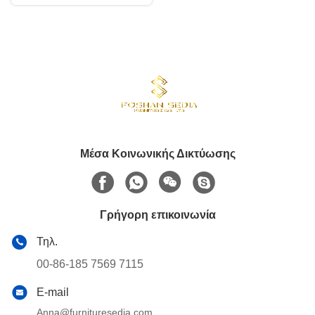
Μέσα Κοινωνικής Δικτύωσης
Γρήγορη επικοινωνία
Τηλ.
00-86-185 7569 7115
E-mail
Anna@furnituresedia.com