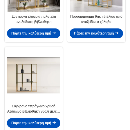
Σύγχρονη ελαφριά πολυτελή
Προσαρμόσιμη θήκη βιβλίου από
ανοξείδωτη βιβλιοθήκη
ανοξείδωτο χάλυβα
Πάρτε την καλύτερη τιμή
Πάρτε την καλύτερη τιμή
Σύγχρονο τετράγωνο χρυσό
Ατσάλινο βιβλιοθήκη γυαλί μελέτη
Προσαρμόσιμο βιβλιοθήκη
Πάρτε την καλύτερη τιμή