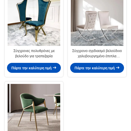
Σύγχρονες πολυθρόνες με
Σύγχρονο σχεδιασμό βελούδινο
βελούδο για τραπεζαρία
χαλυβουργημένο έπιπλα
τραπεζαρίας καρέκλα
Πάρτε την καλύτερη τιμή
Πάρτε την καλύτερη τιμή