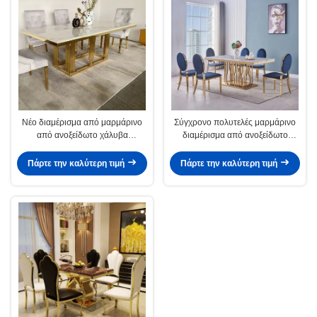
Νέο διαμέρισμα από μαρμάρινο
Σύγχρονο πολυτελές μαρμάρινο
από ανοξείδωτο χάλυβα
διαμέρισμα από ανοξείδωτο
ορθογώνιο τραπέζι
χάλυβα τετράγωνο τραπέζι
Πάρτε την καλύτερη τιμή
Πάρτε την καλύτερη τιμή