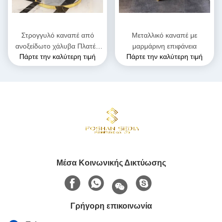
Στρογγυλό καναπέ από
Μεταλλικό καναπέ με
ανοξείδωτο χάλυβα Πλατέα
μαρμάρινη επιφάνεια
Πάρτε την καλύτερη τιμή
Πάρτε την καλύτερη τιμή
επιφάνεια
Μέσα Κοινωνικής Δικτύωσης
Γρήγορη επικοινωνία