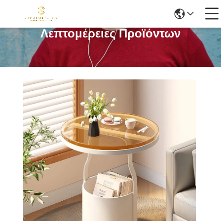
Λεπτομέρειες Προϊόντων