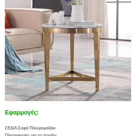
Εφαρμογές:
ΣΕΔΙΑ Σοφά Πλευρομαζάκι
Πληροφορίες για το προϊόν