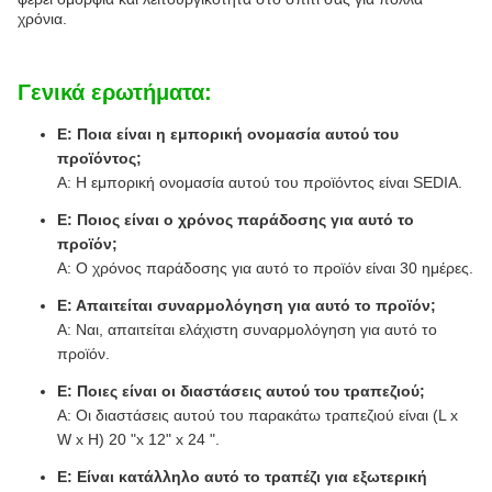
χρόνια.
Γενικά ερωτήματα:
Ε: Ποια είναι η εμπορική ονομασία αυτού του
προϊόντος;
Α: Η εμπορική ονομασία αυτού του προϊόντος είναι SEDIA.
Ε: Ποιος είναι ο χρόνος παράδοσης για αυτό το
προϊόν;
Α: Ο χρόνος παράδοσης για αυτό το προϊόν είναι 30 ημέρες.
Ε: Απαιτείται συναρμολόγηση για αυτό το προϊόν;
Α: Ναι, απαιτείται ελάχιστη συναρμολόγηση για αυτό το
προϊόν.
Ε: Ποιες είναι οι διαστάσεις αυτού του τραπεζιού;
Α: Οι διαστάσεις αυτού του παρακάτω τραπεζιού είναι (L x
W x H) 20 "x 12" x 24 ".
Ε: Είναι κατάλληλο αυτό το τραπέζι για εξωτερική