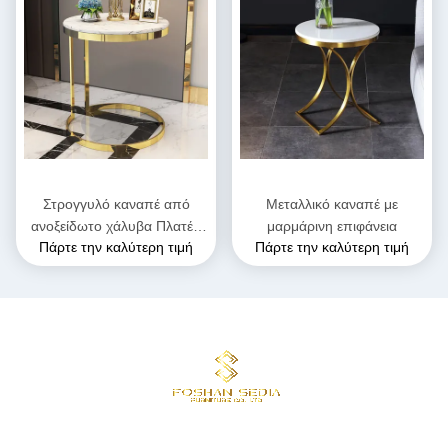
Στρογγυλό καναπέ από
Μεταλλικό καναπέ με
ανοξείδωτο χάλυβα Πλατέα
μαρμάρινη επιφάνεια
Πάρτε την καλύτερη τιμή
Πάρτε την καλύτερη τιμή
επιφάνεια