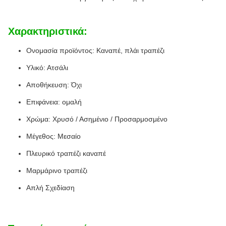
Χαρακτηριστικά:
Ονομασία προϊόντος: Καναπέ, πλάι τραπέζι
Υλικό: Ατσάλι
Αποθήκευση: Όχι
Επιφάνεια: ομαλή
Χρώμα: Χρυσό / Ασημένιο / Προσαρμοσμένο
Μέγεθος: Μεσαίο
Πλευρικό τραπέζι καναπέ
Μαρμάρινο τραπέζι
Απλή Σχεδίαση