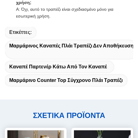
χρήση;
Α: Όχι, αυτό το τραπέζι είναι σχεδιασμένο μόνο για
εσωτερική χρήση.
Ετικέττες:
Μαρμάρινος Καναπές Πλάι Τραπέζι Δεν Αποθήκευση
Καναπέ Παρτενέρ Κάτω Από Τον Καναπέ
Μαρμάρινο Counter Top Σύγχρονο Πλάι Τραπέζι
ΣΧΕΤΙΚΑ ΠΡΟΪΟΝΤΑ