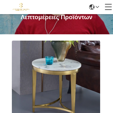
Λεπτομέρειες Προϊόντων