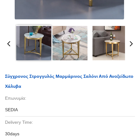
Σύγχρονος Στρογγυλός Μαρμάρινος Σαλόνι Από Ανοξείδωτο
Χάλυβα
Επωνυμία:
SEDIA
Delivery Time:
30days